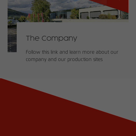
The Company
Follow this link and learn more about our
company and our production sites