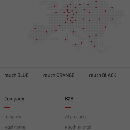
rauch BLUE
rauch ORANGE
rauch BLACK
Company
B2B
company
all products
legal notice
Rauch ePortal