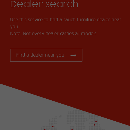
Dealer search
Use this service to find a rauch furniture dealer near
you.
Note: Not every dealer carries all models.
Find a dealer near you