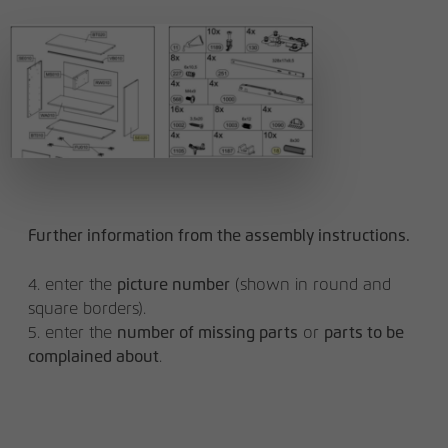
Further information from the assembly instructions.
4. enter the
picture number
(shown in round and
square borders).
5. enter the
number of missing parts
or
parts to be
complained about
.