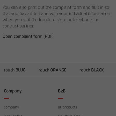
You can also print out the complaint form and fill it in so
that you have it to hand with your individual information
when you visit the furniture store or telephone the
contract partner.
Open complaint form (PDF)
rauch BLUE
rauch ORANGE
rauch BLACK
Company
B2B
company
all products