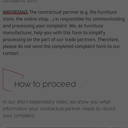
complaints form.
IMPORTANT:
The contractual partner (e.g. the furniture
store, the online shop ...) is responsible for communicating
and processing your complaint. We, as furniture
manufacturer, help you with this form to simplify
processing on the part of our trade partners. Therefore,
please do not send the completed complaint form to our
contact.
How to proceed ...
In our short explanatory video, we show you what
information your contractual partner needs to record
your complaint.