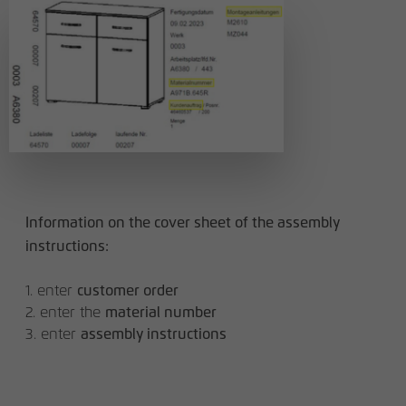
Information on the cover sheet of the assembly
instructions:
1. enter
customer order
2. enter the
material number
3. enter
assembly instructions